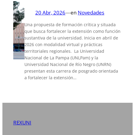
20 Abr, 2026
—
en
Novedades
Una propuesta de formación crítica y situada
que busca fortalecer la extensión como función
sustantiva de la universidad. Inicia en abril de
2026 con modalidad virtual y prácticas
territoriales regionales. La Universidad
Nacional de La Pampa (UNLPam) y la
Universidad Nacional de Río Negro (UNRN)
presentan esta carrera de posgrado orientada
a fortalecer la extensión…
REXUNI